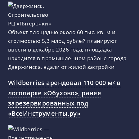
Объект площадью около 60 тыс. кв. м и
стоимостью 5,3 млрд рублей планируют
ввести в декабре 2026 года; площадка
находится в промышленном районе города
Дзержинска, вдали от жилой застройки
Wildberries арендовал 110 000 м² в
логопарке «Обухово», ранее
зарезервированных под
«ВсеИнструменты.ру»