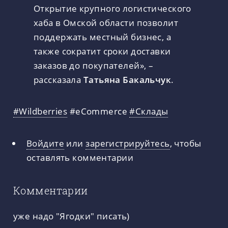
Открытие крупного логистического
хаба в Омской области позволит
поддержать местный бизнес, а
также сократит сроки доставки
заказов до покупателей», –
рассказала
Татьяна Бакальчук
.
#Wildberries
#eCommerce
#Склады
Войдите
или
зарегистрируйтесь
, чтобы
оставлять комментарии
Комментарии
уже надо "Ягодки" писать)