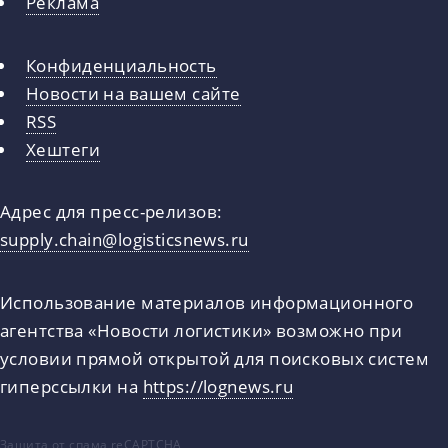
Реклама
Конфиденциальность
Новости на вашем сайте
RSS
Хештеги
Адрес для пресс-релизов:
supply.chain@logisticsnews.ru
Использование материалов информационного
агентства «Новости логистики» возможно при
условии прямой открытой для поисковых систем
гиперссылки на
https://lognews.ru
Защита от спама reCAPTCHA