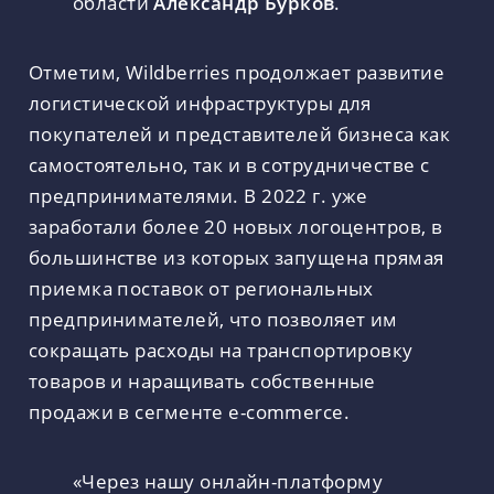
области
Александр Бурков
.
Отметим, Wildberries продолжает развитие
логистической инфраструктуры для
покупателей и представителей бизнеса как
самостоятельно, так и в сотрудничестве с
предпринимателями. В 2022 г. уже
заработали более 20 новых логоцентров, в
большинстве из которых запущена прямая
приемка поставок от региональных
предпринимателей, что позволяет им
сокращать расходы на транспортировку
товаров и наращивать собственные
продажи в сегменте e-commerce.
«Через нашу онлайн-платформу