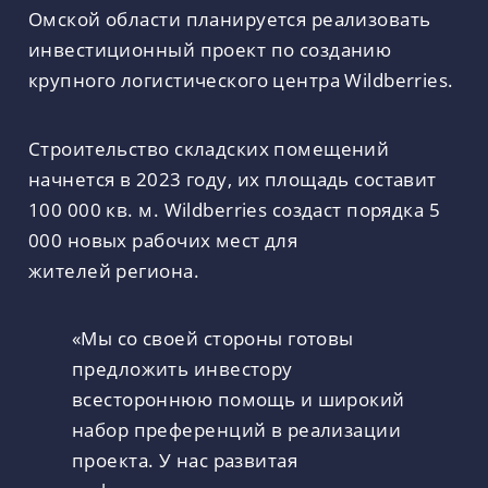
Омской области планируется реализовать
инвестиционный проект по созданию
крупного логистического центра Wildberries.
Строительство складских помещений
начнется в 2023 году, их площадь составит
100 000 кв. м. Wildberries создаст порядка 5
000 новых рабочих мест для
жителей региона.
«Мы со своей стороны готовы
предложить инвестору
всестороннюю помощь и широкий
набор преференций в реализации
проекта. У нас развитая