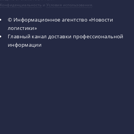
Конфиденциальность
и
Условия использования
.
© Информационное агентство «Новости
логистики»
Главный канал доставки профессиональной
информации