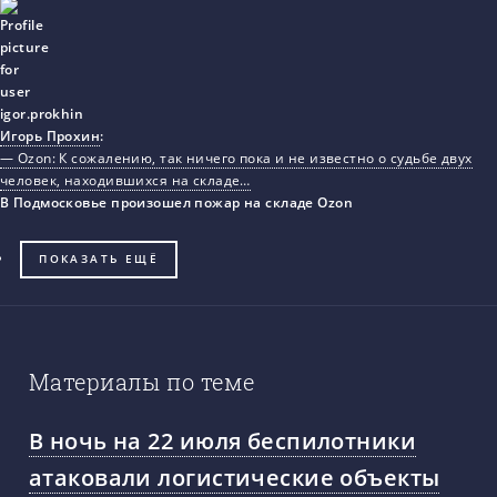
Игорь Прохин
:
— Ozon: К сожалению, так ничего пока и не известно о судьбе двух
человек, находившихся на складе…
В Подмосковье произошел пожар на складе Ozon
ПОКАЗАТЬ ЕЩЁ
Материалы по теме
В ночь на 22 июля беспилотники
атаковали логистические объекты