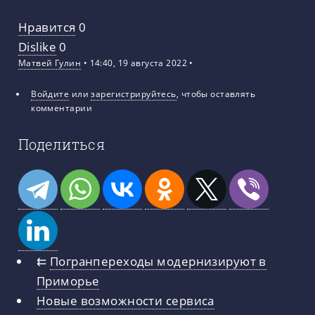
Нравится
0
Dislike
0
Матвей Гулин
• 14:40, 19 августа 2022 •
Войдите
или
зарегистрируйтесь
, чтобы оставлять
комментарии
Поделиться
⇇
Погранпереходы модернизируют в
Приморье
Новые возможности сервиса