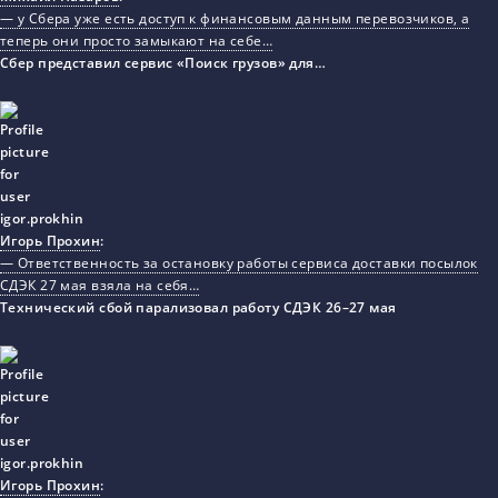
— у Сбера уже есть доступ к финансовым данным перевозчиков, а
теперь они просто замыкают на себе…
Сбер представил сервис «Поиск грузов» для…
Игорь Прохин
:
— Ответственность за остановку работы сервиса доставки посылок
СДЭК 27 мая взяла на себя…
Технический сбой парализовал работу СДЭК 26–27 мая
Игорь Прохин
: