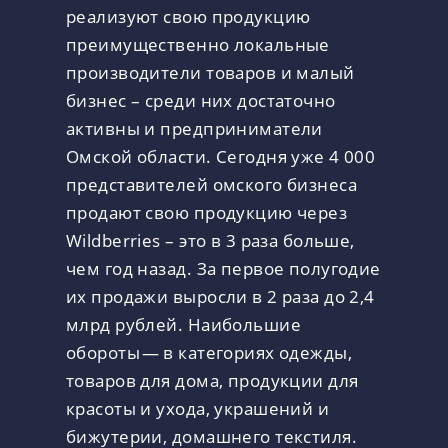
реализуют свою продукцию
преимущественно локальные
производители товаров и малый
бизнес – среди них достаточно
активны и предприниматели
Омской области. Сегодня уже 4 000
представителей омского бизнеса
продают свою продукцию через
Wildberries – это в 3 раза больше,
чем год назад. За первое полугодие
их продажи выросли в 2 раза до 2,4
млрд рублей. Наибольшие
обороты — в категориях одежды,
товаров для дома, продукции для
красоты и ухода, украшений и
бижутерии, домашнего текстиля.