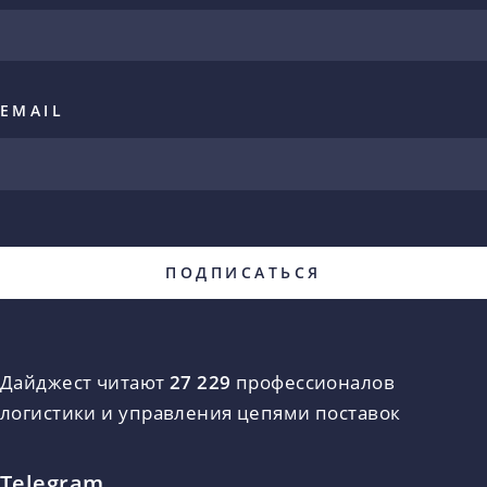
EMAIL
Дайджест читают
27 229
профессионалов
логистики и управления цепями поставок
Telegram