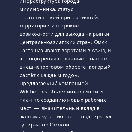
инфраструктура города-
миллионника, статус
стратегической приграничной
территории и широкие
возможности для выхода на рынки
центральноазиатских стран. Омск
часто называют воротами в Азию, и
это подкрепляют данные о нашем
внешнеторговом обороте, который
растёт с каждым годом.
Предлагаемый компанией
Wildberries объём инвестиций и
план по созданию новых рабочих
мест — значительный вклад в
экономику региона», — подчеркнул
губернатор Омской