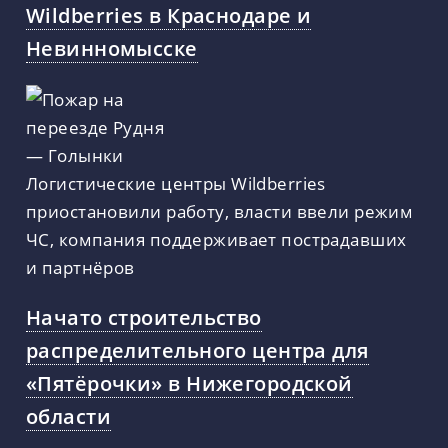
Wildberries в Краснодаре и
Невинномысске
Логистические центры Wildberries
приостановили работу, власти ввели режим
ЧС, компания поддерживает пострадавших
и партнёров
Начато строительство
распределительного центра для
«Пятёрочки» в Нижегородской
области