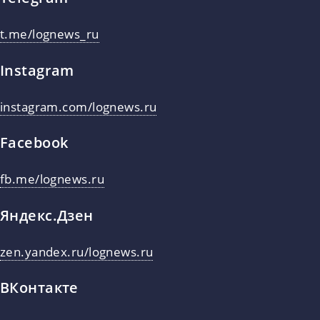
t.me/lognews_ru
Instagram
instagram.com/lognews.ru
Facebook
fb.me/lognews.ru
Яндекс.Дзен
zen.yandex.ru/lognews.ru
ВКонтакте