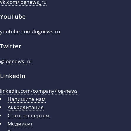
vk.com/lognews_ru
YouTube
youtube.com/lognews.ru
Twitter
@lognews_ru
LinkedIn
linkedin.com/company/log-news
Напишите нам
Аккредитация
Стать экспертом
Медиакит