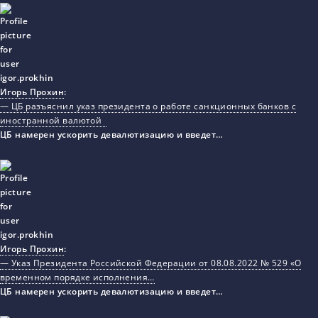
Игорь Прохин
:
— ЦБ разъяснил указ президента о работе санкционных банков с
иностранной валютой
ЦБ намерен ускорить девалютизацию и введет…
Игорь Прохин
:
— Указ Президента Российской Федерации от 08.08.2022 № 529 «О
временном порядке исполнения…
ЦБ намерен ускорить девалютизацию и введет…