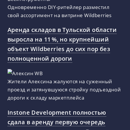
Одновременно DIY-ритейлер разместил
свой ассортимент на витрине Wildberries
Аренда складов в Тульской области
выросла на 11 %, но крупнейший
объект Wildberries до сих пор без
полноценной дороги
Жители Алексина жалуются на суженный
проезд и затянувшуюся стройку подъездной
дороги к складу маркетплейса
Instone Development полностью
сдала в аренду первую очередь