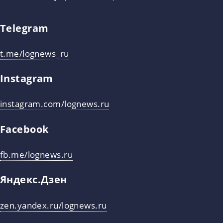
Telegram
t.me/lognews_ru
Instagram
instagram.com/lognews.ru
Facebook
fb.me/lognews.ru
Яндекс.Дзен
zen.yandex.ru/lognews.ru