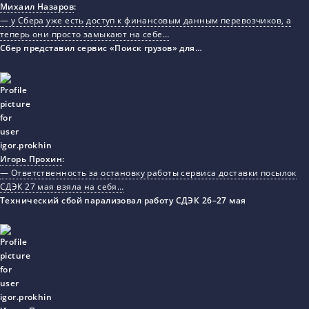
Михаил Назаров
:
— у Сбера уже есть доступ к финансовым данным перевозчиков, а
теперь они просто замыкают на себе…
Сбер представил сервис «Поиск грузов» для…
Игорь Прохин
:
— Ответственность за остановку работы сервиса доставки посылок
СДЭК 27 мая взяла на себя…
Технический сбой парализовал работу СДЭК 26–27 мая