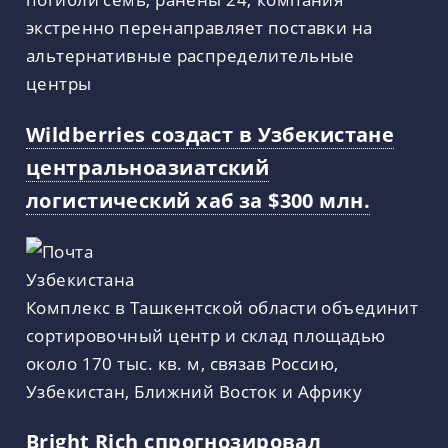
экстренно перенаправляет поставки на
альтернативные распределительные
центры
Wildberries создаст в Узбекистане
центральноазиатский
логистический хаб за $300 млн.
Комплекс в Ташкентской области объединит
сортировочный центр и склад площадью
около 170 тыс. кв. м, связав Россию,
Узбекистан, Ближний Восток и Африку
Bright Rich спрогнозировал