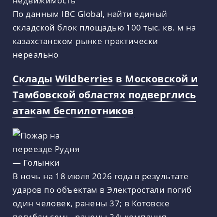
По данным IBC Global, найти единый
складской блок площадью 100 тыс. кв. м на
казахстанском рынке практически
нереально
Склады Wildberries в Московской и
Тамбовской областях подверглись
атакам беспилотников
В ночь на 18 июля 2026 года в результате
ударов по объектам в Электростали погиб
один человек, ранены 37; в Котовске
погибли семь, ранены 24; компания