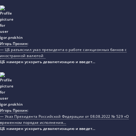
Игорь Прохин
:
— ЦБ разъяснил указ президента о работе санкционных банков с
иностранной валютой
ЦБ намерен ускорить девалютизацию и введет…
Игорь Прохин
:
— Указ Президента Российской Федерации от 08.08.2022 № 529 «О
временном порядке исполнения…
ЦБ намерен ускорить девалютизацию и введет…