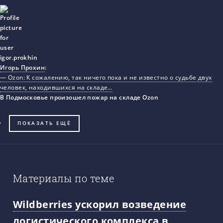
Игорь Прохин
:
— Ozon: К сожалению, так ничего пока и не известно о судьбе двух
человек, находившихся на складе…
В Подмосковье произошел пожар на складе Ozon
ПОКАЗАТЬ ЕЩЁ
Материалы по теме
Wildberries ускорил возведение
логистического комплекса в