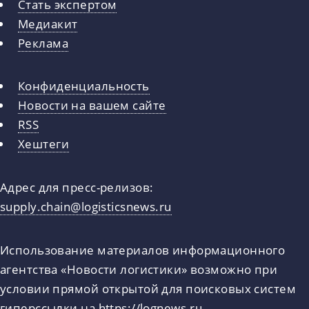
Стать экспертом
Медиакит
Реклама
Конфиденциальность
Новости на вашем сайте
RSS
Хештеги
Адрес для пресс-релизов:
supply.chain@logisticsnews.ru
Использование материалов информационного
агентства «Новости логистики» возможно при
условии прямой открытой для поисковых систем
гиперссылки на
https://lognews.ru