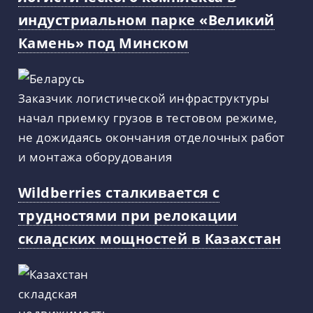
индустриальном парке «Великий
Камень» под Минском
Заказчик логистической инфраструктуры
начал приемку грузов в тестовом режиме,
не дожидаясь окончания отделочных работ
и монтажа оборудования
Wildberries сталкивается с
трудностями при релокации
складских мощностей в Казахстан