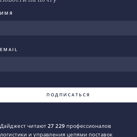
ИМЯ
EMAIL
Дайджест читают
27 229
профессионалов
логистики и управления цепями поставок