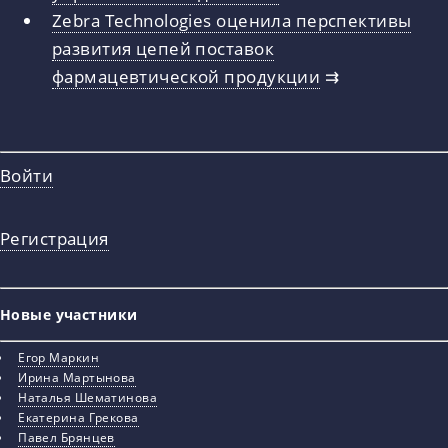
Zebra Technologies оценила перспективы
развития цепей поставок
фармацевтической продукции
⇉
Войти
Регистрация
Новые участники
Егор Маркин
Ирина Мартынова
Наталья Шематинова
Екатерина Грекова
Павел Брянцев