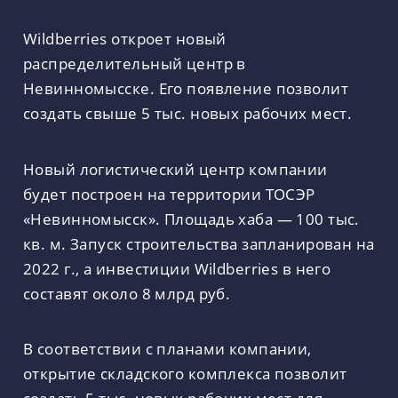
Wildberries откроет новый
распределительный центр в
Невинномысске. Его появление позволит
создать свыше 5 тыс. новых рабочих мест.
Новый логистический центр компании
будет построен на территории ТОСЭР
«Невинномысск». Площадь хаба — 100 тыс.
кв. м. Запуск строительства запланирован на
2022 г., а инвестиции Wildberries в него
составят около 8 млрд руб.
В соответствии с планами компании,
открытие складского комплекса позволит