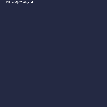
информации