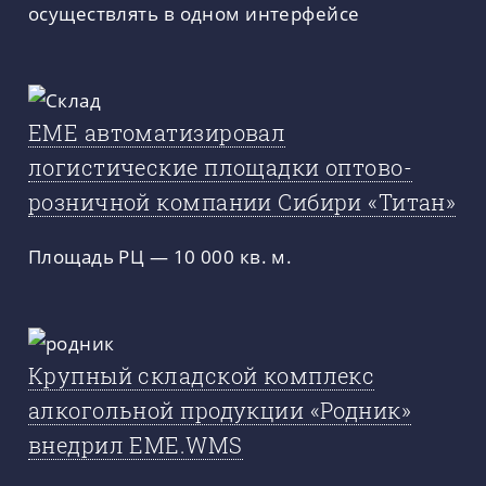
осуществлять в одном интерфейсе
ЕМЕ автоматизировал
логистические площадки оптово-
розничной компании Сибири «Титан»
Площадь РЦ — 10 000 кв. м.
Крупный складской комплекс
алкогольной продукции «Родник»
внедрил EME.WMS