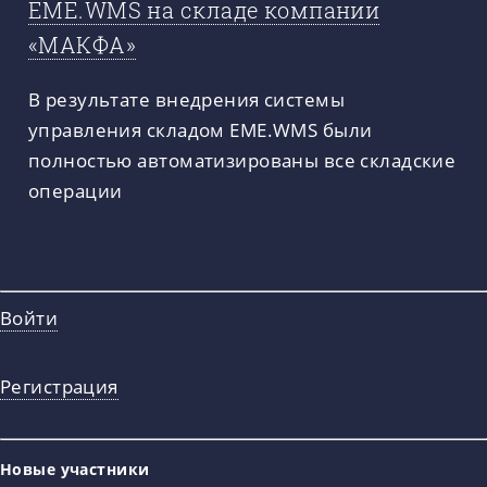
EME.WMS на складе компании
«МАКФА»
В результате внедрения системы
управления складом EME.WMS были
полностью автоматизированы все складские
операции
Войти
Регистрация
Новые участники