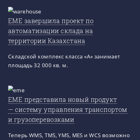
ЕМЕ завершила проект по
автоматизации склада на
территории Казахстана
Складской комплекс класса «А» занимает
площадь 32 000 кв. м.
ЕМЕ представила новый продукт
— систему управления транспортом
и грузоперевозками
Теперь WMS, TMS, YMS, MES и WCS возможно