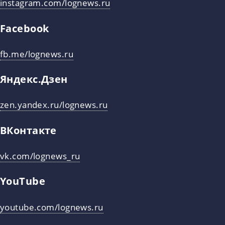
instagram.com/lognews.ru
Facebook
fb.me/lognews.ru
Яндекс.Дзен
zen.yandex.ru/lognews.ru
ВКонтакте
vk.com/lognews_ru
YouTube
youtube.com/lognews.ru