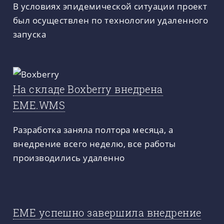
В условиях эпидемической ситуации проект
был осуществлен по технологии удаленного
запуска
На складе Boxberry внедрена
EME.WMS
Разработка заняла полтора месяца, а
внедрение всего неделю, все работы
производились удаленно
ЕМЕ успешно завершила внедрение