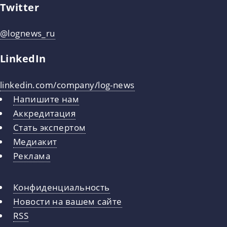
Twitter
@lognews_ru
LinkedIn
linkedin.com/company/log-news
Напишите нам
Аккредитация
Стать экспертом
Медиакит
Реклама
Конфиденциальность
Новости на вашем сайте
RSS