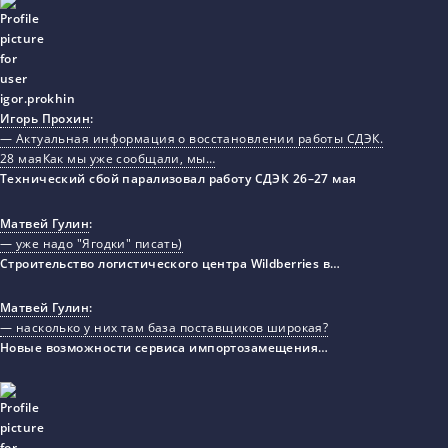
Игорь Прохин
:
— Актуальная информация о восстановлении работы СДЭК.
28 маяКак мы уже сообщали, мы…
Технический сбой парализовал работу СДЭК 26–27 мая
Матвей Гулин
:
— уже надо "Ягодки" писать)
Строительство логистического центра Wildberries в…
Матвей Гулин
:
— насколько у них там база поставщиков широкая?
Новые возможности сервиса импортозамещения…