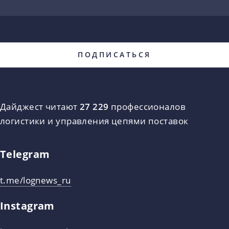
Дайджест читают
27 229
профессионалов
логистики и управления цепями поставок
Telegram
t.me/lognews_ru
Instagram