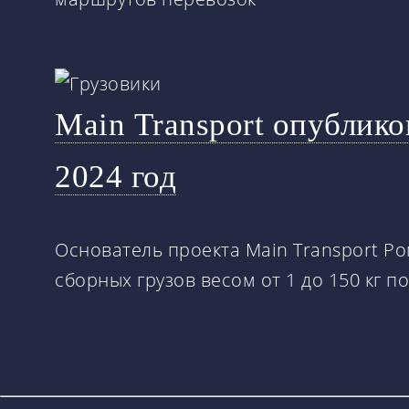
Main Transport опублико
2024 год
Основатель проекта Main Transport Р
сборных грузов весом от 1 до 150 кг п