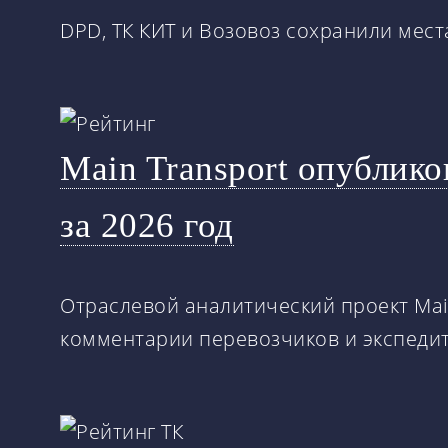
DPD, ТК КИТ и Возовоз сохранили мест
Main Transport опублико
за 2026 год
Отраслевой аналитический проект Main
комментарии перевозчиков и экспеди