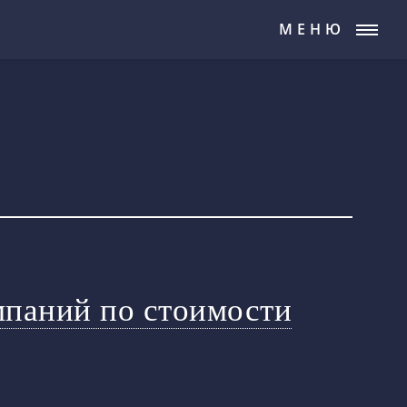
МЕНЮ
мпаний по стоимости