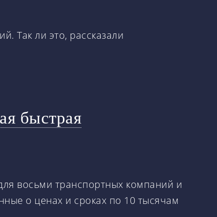
. Так ли это, рассказали
ая быстрая
 для восьми транспортных компаний и
нные о ценах и сроках по 10 тысячам