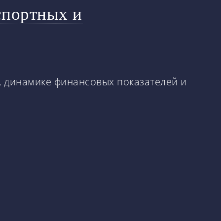
спортных и
, динамике финансовых показателей и