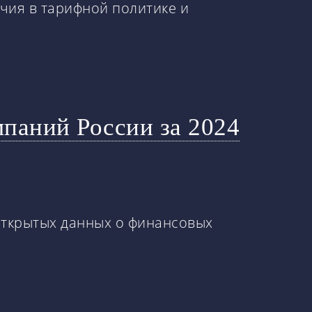
чия в тарифной политике и
мпаний России за 2024
 открытых данных о финансовых