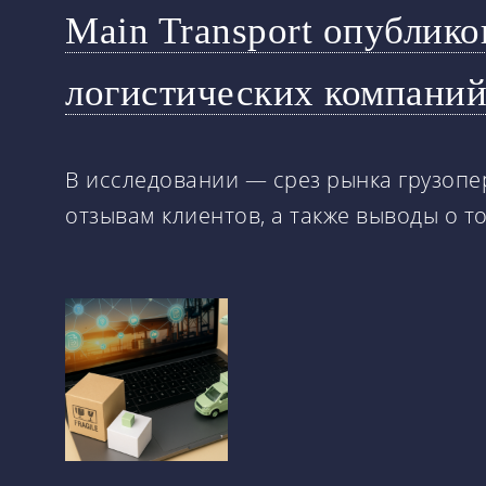
Main Transport опублик
логистических компаний 
В исследовании — срез рынка грузопе
отзывам клиентов, а также выводы о то