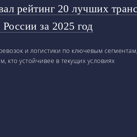
овал рейтинг 20 лучших тран
России за 2025 год
ревозок и логистики по ключевым сегментам
м, кто устойчивее в текущих условиях