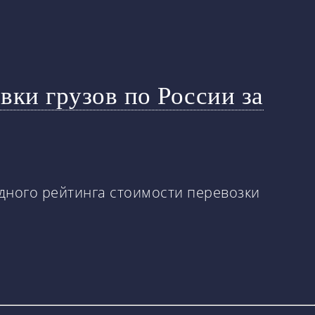
вки грузов по России за
одного рейтинга стоимости перевозки