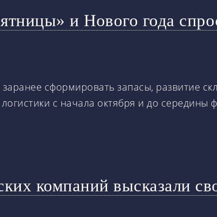
ятницы» и Нового года спро
заранее сформировать запасы, развитие скл
логистики с начала октября и до середины 
ских компаний высказали св