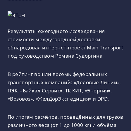
Результаты ежегодного исследования
стоимости междугородней доставки
обнародовал интернет-проект Main Transport
под руководством Романа Судоргина.
В рейтинг вошли восемь федеральных
транспортных компаний: «Деловые Линии»,
ПЭК, «Байкал Сервис», ТК КИТ, «Энергия»,
«Возовоз», «ЖелДорЭкспедиция» и DPD.
По итогам расчётов, проведённых для грузов
различного веса (от 1 до 1000 кг) и объёма