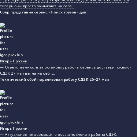
теперь они просто замыкают на себе…
Сбер представил сервис «Поиск грузов» для…
Игорь Прохин
:
— Ответственность за остановку работы сервиса доставки посылок
СДЭК 27 мая взяла на себя…
Технический сбой парализовал работу СДЭК 26–27 мая
Игорь Прохин
:
— Актуальная информация о восстановлении работы СДЭК.