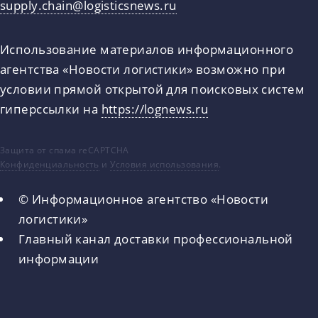
supply.chain@logisticsnews.ru
Использование материалов информационного
агентства «Новости логистики» возможно при
условии прямой открытой для поисковых систем
гиперссылки на
https://lognews.ru
Защита от спама reCAPTCHA
Конфиденциальность
и
Условия использования
.
© Информационное агентство «Новости
логистики»
Главный канал доставки профессиональной
информации