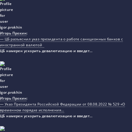
Игорь Прохин
:
— ЦБ разъяснил указ президента о работе санкционных банков с
иностранной валютой
ЦБ намерен ускорить девалютизацию и введет…
Игорь Прохин
:
— Указ Президента Российской Федерации от 08.08.2022 № 529 «О
временном порядке исполнения…
ЦБ намерен ускорить девалютизацию и введет…