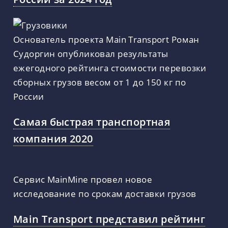
Основатель проекта Main Transport Роман
Судоргин опубликовал результаты
ежегодного рейтинга стоимости перевозки
сборных грузов весом от 1 до 150 кг по
России
Самая быстрая транспортная
компания 2020
Сервис MainMine провел новое
исследование по срокам доставки грузов
Main Transport представил рейтинг