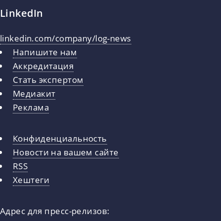
LinkedIn
linkedin.com/company/log-news
Напишите нам
Аккредитация
Стать экспертом
Медиакит
Реклама
Конфиденциальность
Новости на вашем сайте
RSS
Хештеги
Адрес для пресс-релизов: