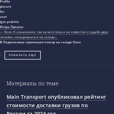
Игорь Прохин
:
— Ozon: К сожалению, так ничего пока и не известно о судьбе двух
человек, находившихся на складе…
В Подмосковье произошел пожар на складе Ozon
ПОКАЗАТЬ ЕЩЁ
Материалы по теме
Main Transport опубликовал рейтинг
стоимости доставки грузов по
России за 2024 год