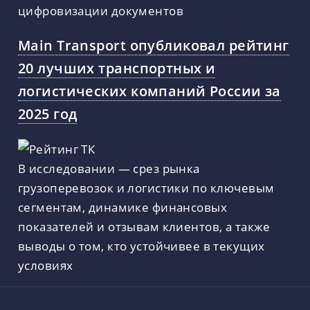
цифровизации документов
Main Transport опубликовал рейтинг
20 лучших транспортных и
логистических компаний России за
2025 год
В исследовании — срез рынка
грузоперевозок и логистики по ключевым
сегментам, динамике финансовых
показателей и отзывам клиентов, а также
выводы о том, кто устойчивее в текущих
условиях