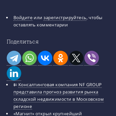
Войдите
или
зарегистрируйтесь
, чтобы
оставлять комментарии
Поделиться
⇇
Консалтинговая компания NF GROUP
представила прогноз развития рынка
складской недвижимости в Московском
регионе
«Магнит» открыл крупнейший