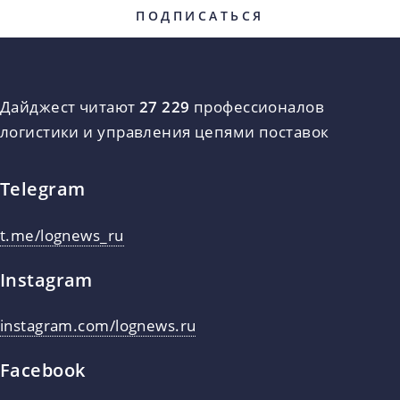
Дайджест читают
27 229
профессионалов
логистики и управления цепями поставок
Telegram
t.me/lognews_ru
Instagram
instagram.com/lognews.ru
Facebook