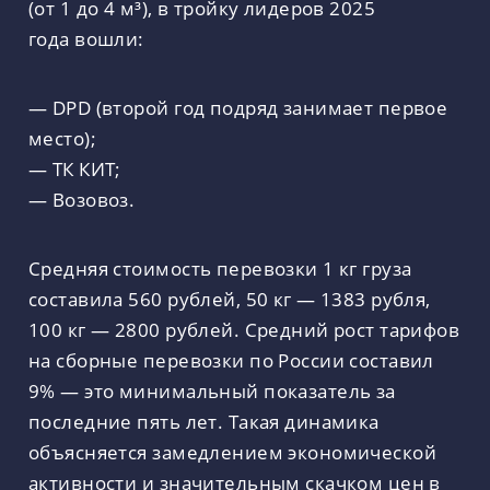
(от 1 до 4 м³), в тройку лидеров 2025
года вошли:
— DPD (второй год подряд занимает первое
место);
— ТК КИТ;
— Возовоз.
Средняя стоимость перевозки 1 кг груза
составила 560 рублей, 50 кг — 1383 рубля,
100 кг — 2800 рублей. Средний рост тарифов
на сборные перевозки по России составил
9% — это минимальный показатель за
последние пять лет. Такая динамика
объясняется замедлением экономической
активности и значительным скачком цен в