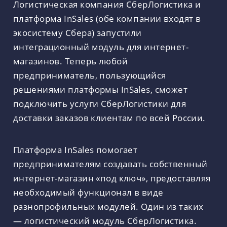
Логистическая компания СберЛогистика и
платформа InSales (обе компании входят в
экосистему Сбера) запустили
интеграционный модуль для интернет-
магазинов. Теперь любой
предприниматель, пользующийся
решениями платформы InSales, сможет
подключить услуги СберЛогистики для
доставки заказов клиентам по всей России.
Платформа InSales помогает
предпринимателям создавать собственный
интернет-магазин «под ключ», предоставляя
необходимый функционал в виде
разнопрофильных модулей. Один из таких
— логистический модуль СберЛогистика.