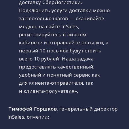
доставку СберЛогистики.
Подключить услуги доставки можно
за несколько шагов — скачивайте
модуль на сайте InSales,
регистрируйтесь в личном
кабинете и отправляйте посылки, а
первый 10 посылок будут стоить
всего 10 рублей. Наша задача
предоставлять качественный,
удобный и понятный сервис как
для клиента-отправителя, так
и клиента-получателя».
Тимофей Горшков
, генеральный директор
InSales, отметил: