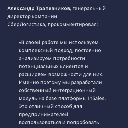
Александр Трапезников
, генеральный
директор компании
СберЛогистика, прокомментировал:
«В своей работе мы используем
комплексный подход, постоянно
анализируем потребности
потенциальных клиентов и
расширяем возможности для них.
Именно поэтому мы разработали
собственный интеграционный
модуль на базе платформы InSales.
Это отличный способ для
предпринимателей
воспользоваться и попробовать