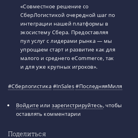
«Совместное решение со
СберЛогистикой очередной шаг по
интеграции нашей платформы в
экосистему Сбера. Предоставляя
пул услуг с лидерами рынка — мы
упрощаем старт и развитие как для
малого и среднего eCommerce, так
и для уже крупных игроков».
#Сберлогистика
#InSales
#ПоследняяМиля
Войдите
или
зарегистрируйтесь
, чтобы
оставлять комментарии
Поделиться