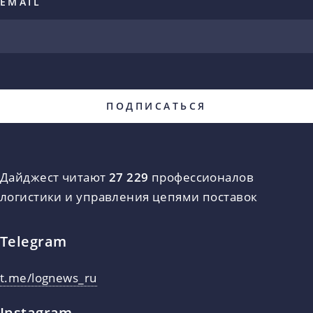
EMAIL
Дайджест читают
27 229
профессионалов
логистики и управления цепями поставок
Telegram
t.me/lognews_ru
Instagram