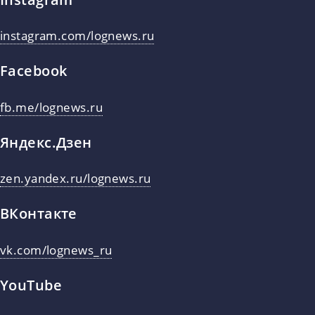
instagram.com/lognews.ru
Facebook
fb.me/lognews.ru
Яндекс.Дзен
zen.yandex.ru/lognews.ru
ВКонтакте
vk.com/lognews_ru
YouTube