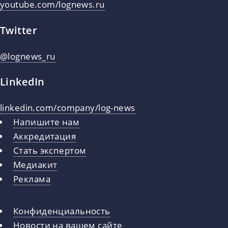
youtube.com/lognews.ru
Twitter
@lognews_ru
LinkedIn
linkedin.com/company/log-news
Напишите нам
Аккредитация
Стать экспертом
Медиакит
Реклама
Конфиденциальность
Новости на вашем сайте