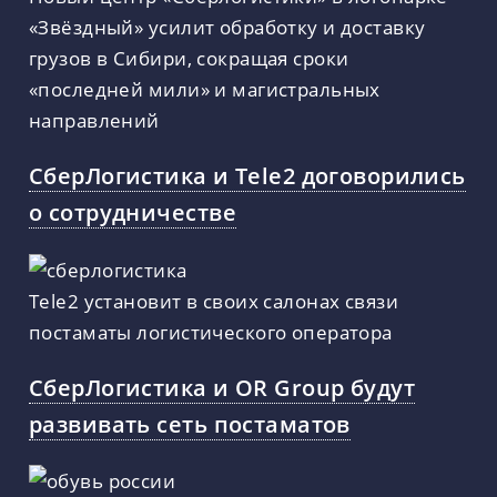
«Звёздный» усилит обработку и доставку
грузов в Сибири, сокращая сроки
«последней мили» и магистральных
направлений
СберЛогистика и Tele2 договорились
о сотрудничестве
Tele2 установит в своих салонах связи
постаматы логистического оператора
СберЛогистика и OR Group будут
развивать сеть постаматов