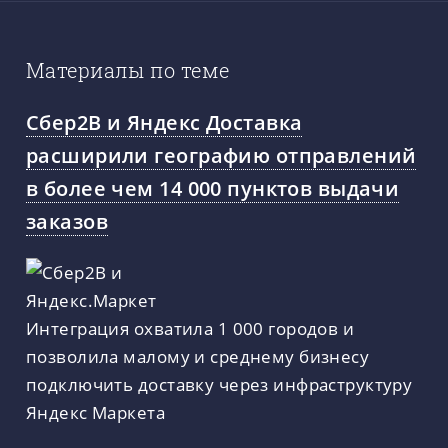
Материалы по теме
Сбер2B и Яндекс Доставка
расширили географию отправлений
в более чем 14 000 пунктов выдачи
заказов
Интеграция охватила 1 000 городов и
позволила малому и среднему бизнесу
подключить доставку через инфраструктуру
Яндекс Маркета