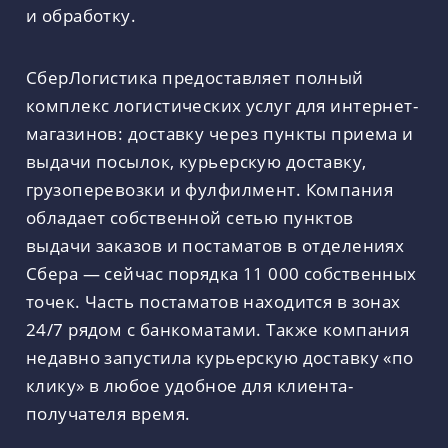
и обработку.
СберЛогистика предоставляет полный
комплекс логистических услуг для интернет-
магазинов: доставку через пункты приема и
выдачи посылок, курьерскую доставку,
грузоперевозки и фулфилмент. Компания
обладает собственной сетью пунктов
выдачи заказов и постаматов в отделениях
Сбера — сейчас порядка 11 000 собственных
точек. Часть постаматов находится в зонах
24/7 рядом с банкоматами. Также компания
недавно запустила курьерскую доставку «по
клику» в любое удобное для клиента-
получателя время.