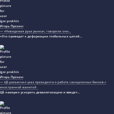
Игорь Прохин
:
— «Невидимая рука рынка», говорили они…
«Это приведет к деформации глобальных цепей…
Игорь Прохин
:
— ЦБ разъяснил указ президента о работе санкционных банков с
иностранной валютой
ЦБ намерен ускорить девалютизацию и введет…