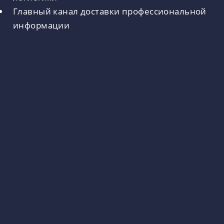
Главный канал доставки профессиональной
информации