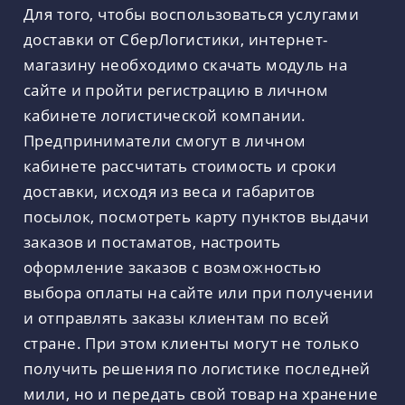
Для того, чтобы воспользоваться услугами
доставки от СберЛогистики, интернет-
магазину необходимо скачать модуль на
сайте и пройти регистрацию в личном
кабинете логистической компании.
Предприниматели смогут в личном
кабинете рассчитать стоимость и сроки
доставки, исходя из веса и габаритов
посылок, посмотреть карту пунктов выдачи
заказов и постаматов, настроить
оформление заказов с возможностью
выбора оплаты на сайте или при получении
и отправлять заказы клиентам по всей
стране. При этом клиенты могут не только
получить решения по логистике последней
мили, но и передать свой товар на хранение