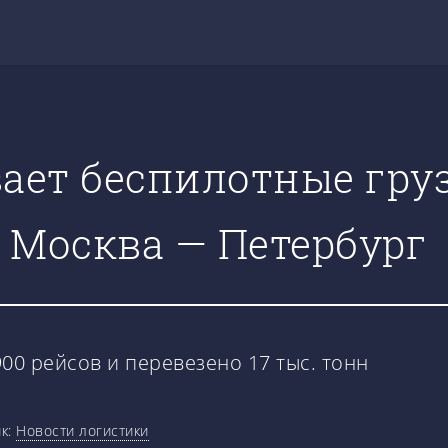
ает беспилотные груз
 Москва — Петербург
00 рейсов и перевезено 17 тыс. тонн
к:
Новости логистики