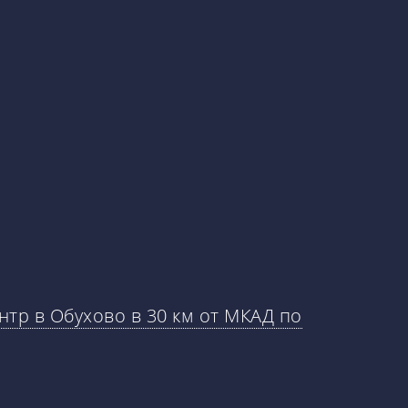
тр в Обухово в 30 км от МКАД по