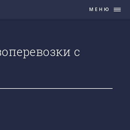
МЕНЮ
оперевозки с