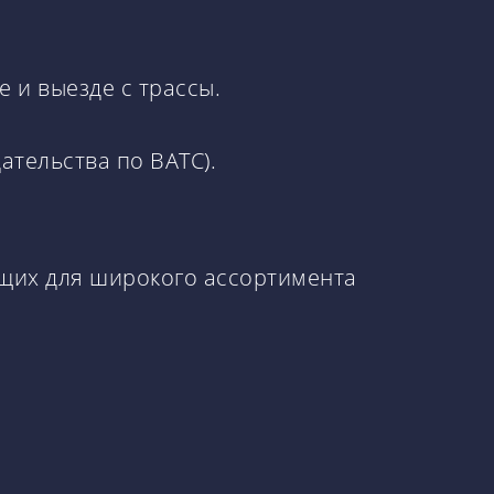
 и выезде с трассы.
ательства по ВАТС).
ящих для широкого ассортимента