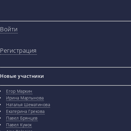
Войти
Регистрация
Новые участники
Егор Маркин
Ирина Мартынова
Наталья Шематинова
Екатерина Грекова
Павел Брянцев
Павел Кумок