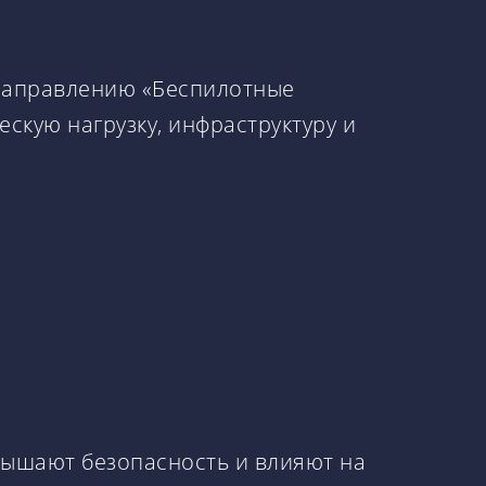
аправлению «Беспилотные
скую нагрузку, инфраструктуру и
вышают безопасность и влияют на