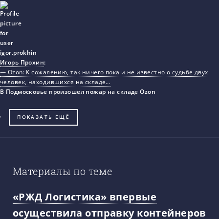
Игорь Прохин
:
— Ozon: К сожалению, так ничего пока и не известно о судьбе двух
человек, находившихся на складе…
В Подмосковье произошел пожар на складе Ozon
ПОКАЗАТЬ ЕЩЁ
Материалы по теме
«РЖД Логистика» впервые
осуществила отправку контейнеров