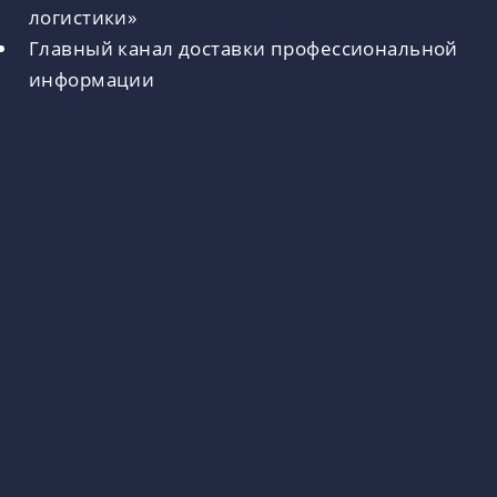
логистики»
Главный канал доставки профессиональной
информации