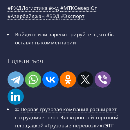
#РЖДЛогистика
#жд
#МТКСеверЮг
#Азербайджан
#ВЭД
#Экспорт
Войдите
или
зарегистрируйтесь
, чтобы
оставлять комментарии
Поделиться
⇇
Первая грузовая компания расширяет
сотрудничество с Электронной торговой
площадкой «Грузовые перевозки» (ЭТП