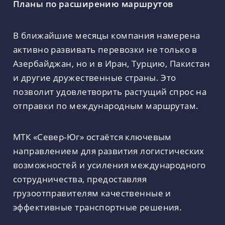
Планы по расширению маршрутов
В ближайшие месяцы компания намерена
активно развивать перевозки не только в
Азербайджан, но и в Иран, Турцию, Пакистан
и другие дружественные страны. Это
позволит удовлетворить растущий спрос на
отправки по международным маршрутам.
МТК «Север-Юг» остаётся ключевым
направлением для развития логистических
возможностей и усиления международного
сотрудничества, предоставляя
грузоотправителям качественные и
эффективные транспортные решения.