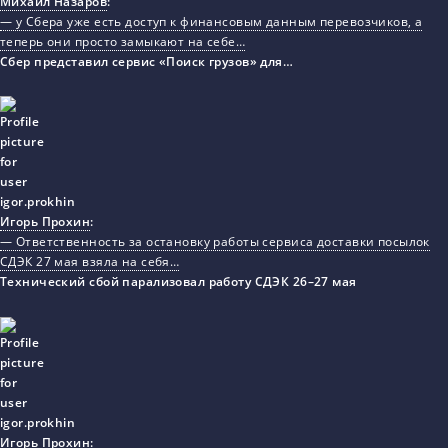
Михаил Назаров
:
— у Сбера уже есть доступ к финансовым данным перевозчиков, а
теперь они просто замыкают на себе…
Сбер представил сервис «Поиск грузов» для…
Игорь Прохин
:
— Ответственность за остановку работы сервиса доставки посылок
СДЭК 27 мая взяла на себя…
Технический сбой парализовал работу СДЭК 26–27 мая
Игорь Прохин
: