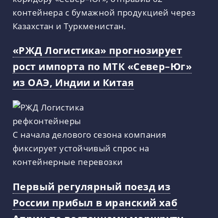
контейнера с бумажной продукцией через
Казахстан и Туркменистан.
«РЖД Логистика» прогнозирует
рост импорта по МТК «Север–Юг»
из ОАЭ, Индии и Китая
С начала делового сезона компания
фиксирует устойчивый спрос на
контейнерные перевозки
Первый регулярный поезд из
России прибыл в иранский хаб