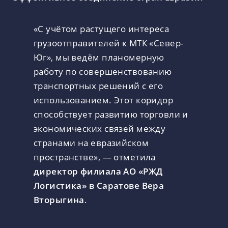
«С учётом растущего интереса
грузоотправителей к МТК «Север-
Юг», мы ведём планомерную
работу по совершенствованию
транспортных решений с его
использованием. Этот коридор
способствует развитию торговли и
экономических связей между
странами на евразийском
пространстве», — отметила
директор филиала АО «РЖД
Логистика» в Саратове Вера
Вторыгина
.