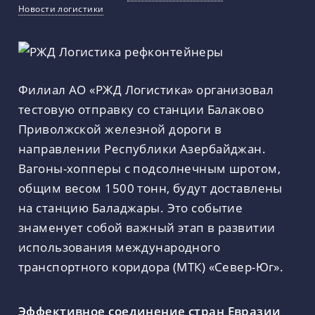
Новости логистики
Филиал АО «РЖД Логистика» организовал
тестовую отправку со станции Балаково
Приволжской железной дороги в
направлении Республики Азербайджан.
Вагоны-хопперы с подсолнечным шротом,
общим весом 1500 тонн, будут доставлены
на станцию Баладжары. Это событие
знаменует собой важный этап в развитии
использования международного
транспортного коридора (МТК) «Север-Юг».
Эффективное соединение стран Евразии