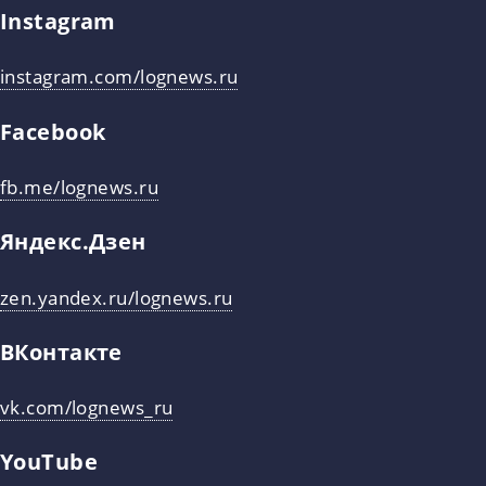
Instagram
instagram.com/lognews.ru
Facebook
fb.me/lognews.ru
Яндекс.Дзен
zen.yandex.ru/lognews.ru
ВКонтакте
vk.com/lognews_ru
YouTube