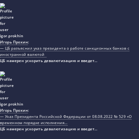
Игорь Прохин
:
— ЦБ разъяснил указ президента о работе санкционных банков с
иностранной валютой
ЦБ намерен ускорить девалютизацию и введет…
Игорь Прохин
:
— Указ Президента Российской Федерации от 08.08.2022 № 529 «О
временном порядке исполнения…
ЦБ намерен ускорить девалютизацию и введет…