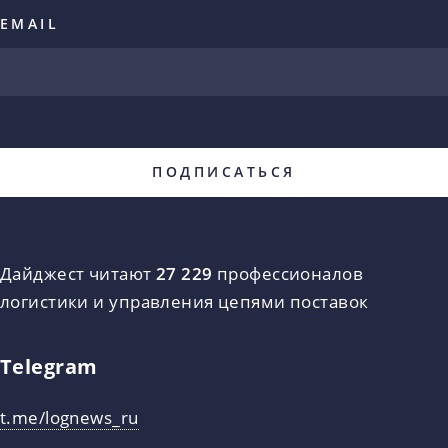
EMAIL
Дайджест читают
27 229
профессионалов
логистики и управления цепями поставок
Telegram
t.me/lognews_ru