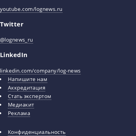
youtube.com/lognews.ru
Twitter
@lognews_ru
LinkedIn
linkedin.com/company/log-news
Напишите нам
Аккредитация
Стать экспертом
Медиакит
Реклама
Конфиденциальность