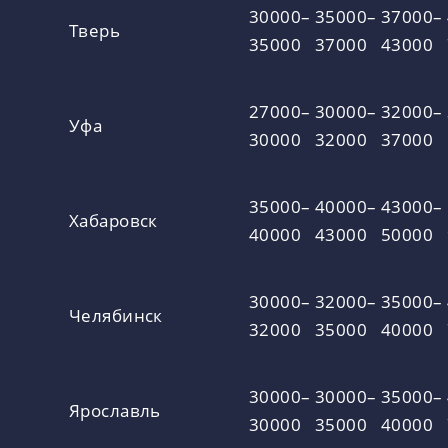
30000–
35000–
37000–
Тверь
35000
37000
43000
27000–
30000–
32000–
Уфа
30000
32000
37000
35000–
40000–
43000–
Хабаровск
40000
43000
50000
30000–
32000–
35000–
Челябинск
32000
35000
40000
30000–
30000–
35000–
Ярославль
30000
35000
40000