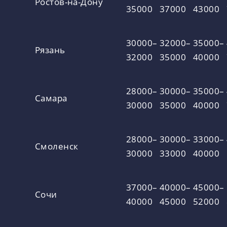
Ростов-на-Дону
35000
37000
43000
30000–
32000–
35000–
Рязань
32000
35000
40000
28000–
30000–
35000–
Самара
30000
35000
40000
28000–
30000–
33000–
Смоленск
30000
33000
40000
37000–
40000–
45000–
Сочи
40000
45000
52000