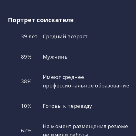
Портрет соискателя
39 лет
Средний возраст
89%
Мужчины
Имеют среднее
38%
профессиональное образование
10%
Готовы к переезду
На момент размещения резюме
62%
не имели работы