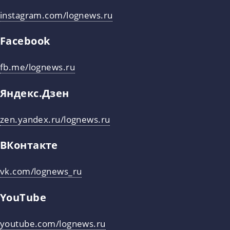
instagram.com/lognews.ru
Facebook
fb.me/lognews.ru
Яндекс.Дзен
zen.yandex.ru/lognews.ru
ВКонтакте
vk.com/lognews_ru
YouTube
youtube.com/lognews.ru