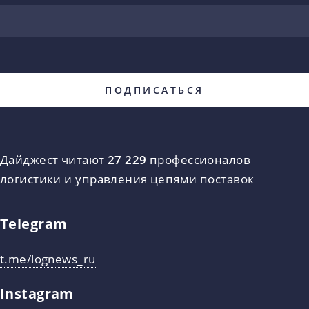
Дайджест читают
27 229
профессионалов
логистики и управления цепями поставок
Telegram
t.me/lognews_ru
Instagram