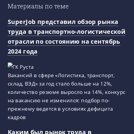
Материалы по теме
SuperJob представил обзор рынка
труда в транспортно-логистической
отрасли по состоянию на сентябрь
2024 года
Вакансий в сфере «Логистика, транспорт,
склад, ВЭД» за год стало больше на 12%,
количество резюме выросло на 14%, конкурс
на вакансию не изменился: подбор по-
прежнему ведется в условиях дефицита
кадров
Каким был рынок труда в