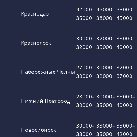
32000–
35000–
38000–
Краснодар
35000
38000
45000
30000–
32000–
35000–
Красноярск
32000
35000
40000
27000–
30000–
32000–
Набережные Челны
30000
32000
37000
28000–
30000–
35000–
Нижний Новгород
30000
35000
40000
30000–
33000–
35000–
Новосибирск
33000
35000
42000