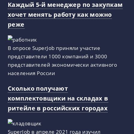
Каждый 5-й менеджер по закупкам
хочет менять работу как можно
реже
В опросе SuperJob приняли участие
представители 1000 компаний и 3000
представителей экономически активного
населения России
Сколько получают
комплектовщики на складах в
ритейле в российских городах
SuperJob в апреле 2021 года изучил