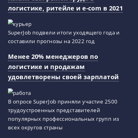
логистике, ритейле и e-com в 2021
SuperJob подвели итоги уходящего года и
составили прогнозы на 2022 год
Менее 20% менеджеров по
логистике и продажам
удовлетворены своей зарплатой
В опросе SuperJob приняли участие 2500
трудоустроенных представителей
популярных профессиональных групп из
всех округов страны