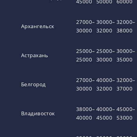
45000
50000
60000
27000–
30000–
32000–
Архангельск
30000
32000
38000
25000–
25000–
30000–
Астрахань
25000
30000
35000
27000–
40000–
32000–
Белгород
30000
32000
37000
38000–
40000–
45000–
Владивосток
40000
45000
53000