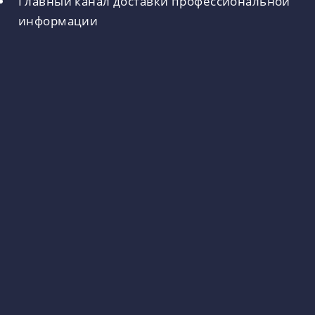
Главный канал доставки профессиональной
информации