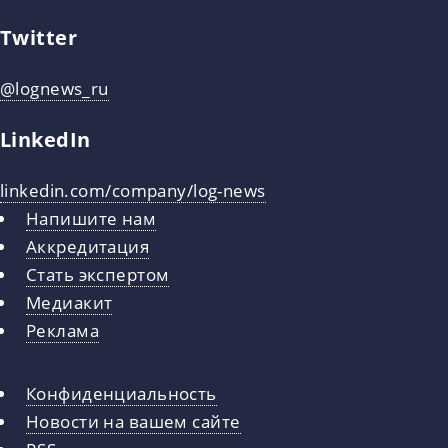
Twitter
@lognews_ru
LinkedIn
linkedin.com/company/log-news
Напишите нам
Аккредитация
Стать экспертом
Медиакит
Реклама
Конфиденциальность
Новости на вашем сайте