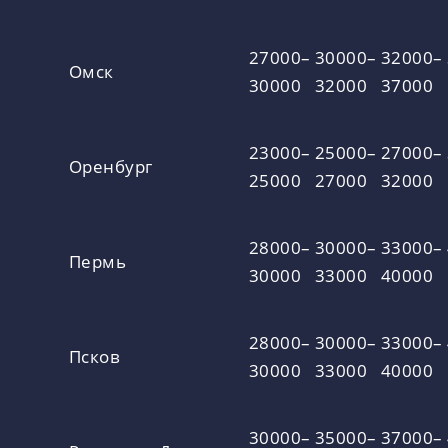
27000–
30000–
32000–
Омск
30000
32000
37000
23000–
25000–
27000–
Оренбург
25000
27000
32000
28000–
30000–
33000–
Пермь
30000
33000
40000
28000–
30000–
33000–
Псков
30000
33000
40000
30000–
35000–
37000–