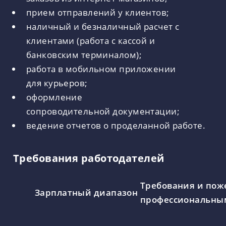
прием отправлений у клиентов;
наличный и безналичный расчет с
клиентами (работа с кассой и
банковским терминалом);
работа в мобильном приложении
для курьеров;
оформление
сопроводительной документации;
ведение отчетов о проделанной работе.
Требования работодателей
Требования и пож
Зарплатный диапазон
профессиональны