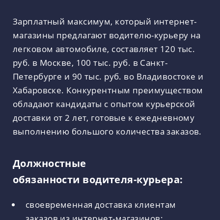
Зарплатный максимум, который интернет-
магазины предлагают водителю-курьеру на
легковом автомобиле, составляет 120 тыс.
руб. в Москве, 100 тыс. руб. в Санкт-
Петербурге и 90 тыс. руб. во Владивостоке и
Хабаровске. Конкурентным преимуществом
обладают кандидаты с опытом курьерской
доставки от 2 лет, готовые к ежедневному
выполнению большого количества заказов.
Должностные
обязанности водителя-курьера:
своевременная доставка клиентам
заказов из интернет-магазинов;