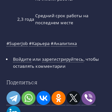
Средний срок работы на
2,3 года
последнем месте
#SuperJob
#Карьера
#Аналитика
Войдите
или
зарегистрируйтесь
, чтобы
оставлять комментарии
Поделиться