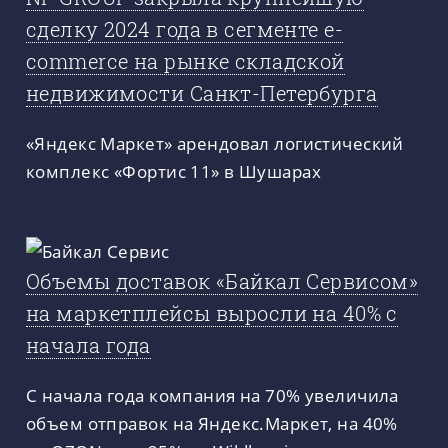
сделку 2024 года в сегменте e-
commerce на рынке складской
недвижимости Санкт-Петербурга
«Яндекс Маркет» арендовал логистический
комплекс «Фортис 11» в Шушарах
Объемы доставок «Байкал Сервисом»
на маркетплейсы выросли на 40% с
начала года
С начала года компания на 70% увеличила
объем отправок на Яндекс.Маркет, на 40%