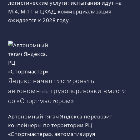
логистические услуги; испытания идут на
М-4, М-11 и ЦКАД, коммерциализация
ожидается к 2028 году
Яндекс начал тестировать
автономные грузоперевозки вместе
со «Спортмастером»
Автономный тягач Яндекса перевозит
контейнеры по территории РЦ
«Спортмастера», автоматизируя