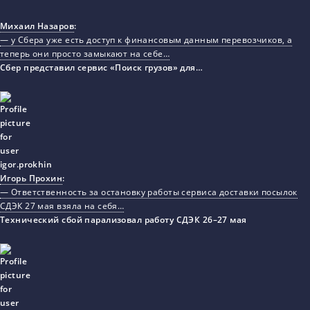
Михаил Назаров
:
— у Сбера уже есть доступ к финансовым данным перевозчиков, а
теперь они просто замыкают на себе…
Сбер представил сервис «Поиск грузов» для…
Игорь Прохин
:
— Ответственность за остановку работы сервиса доставки посылок
СДЭК 27 мая взяла на себя…
Технический сбой парализовал работу СДЭК 26–27 мая