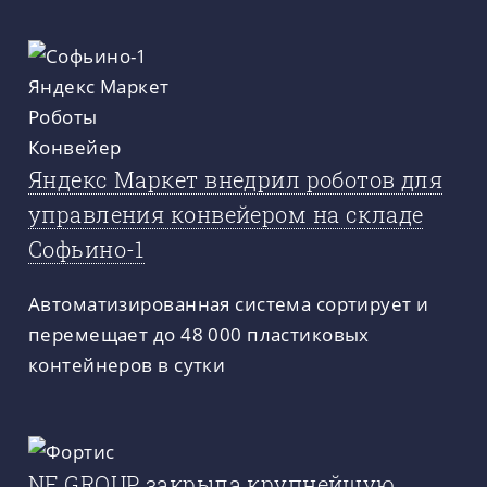
Яндекс Маркет внедрил роботов для
управления конвейером на складе
Софьино-1
Автоматизированная система сортирует и
перемещает до 48 000 пластиковых
контейнеров в сутки
NF GROUP закрыла крупнейшую