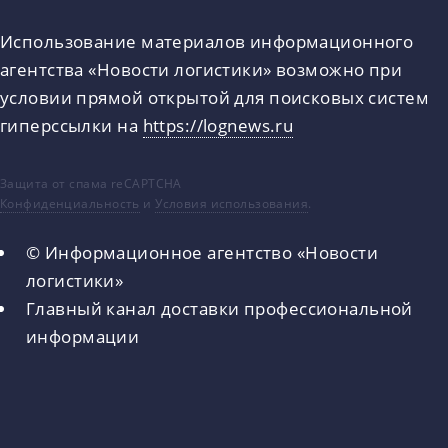
Использование материалов информационного
агентства «Новости логистики» возможно при
условии прямой открытой для поисковых систем
гиперссылки на
https://lognews.ru
Защита от спама reCAPTCHA
Конфиденциальность
и
Условия использования
.
© Информационное агентство «Новости
логистики»
Главный канал доставки профессиональной
информации