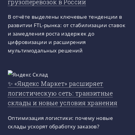
грузоперевозок в России
В отчёте выделены ключевые тенденции в
развитии FTL-рынка: от стабилизации ставок
и замедления роста издержек до
цифровизации и расширения
мультимодальных решений
✨ «Яндекс Маркет» расширяет
логистическую сеть: транзитные
склады и новые условия хранения
Оптимизация логистики: почему новые
склады ускорят обработку заказов?