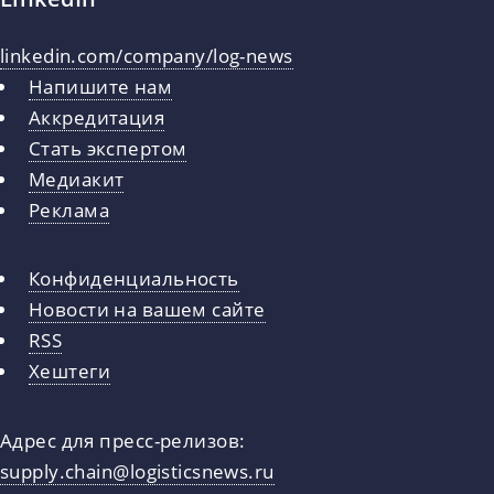
linkedin.com/company/log-news
Напишите нам
Аккредитация
Стать экспертом
Медиакит
Реклама
Конфиденциальность
Новости на вашем сайте
RSS
Хештеги
Адрес для пресс-релизов:
supply.chain@logisticsnews.ru