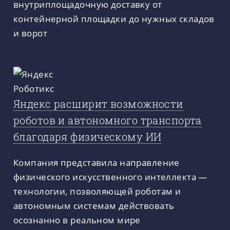
внутриплощадочную доставку от
контейнерной площадки до нужных складов
и ворот
Яндекс расширит возможности
роботов и автономного транспорта
благодаря физическому ИИ
Компания представила направление
физического искусственного интеллекта —
технологии, позволяющей роботам и
автономным системам действовать
осознанно в реальном мире