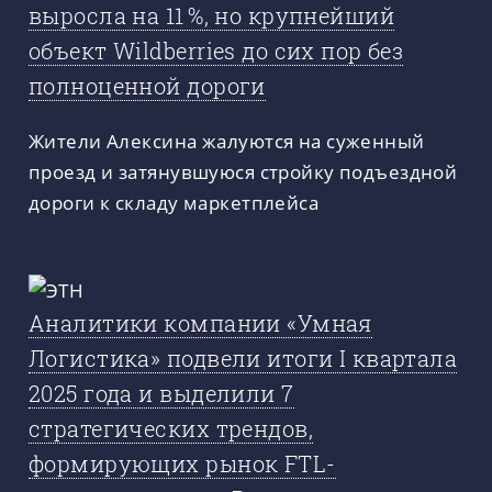
выросла на 11 %, но крупнейший
объект Wildberries до сих пор без
полноценной дороги
Жители Алексина жалуются на суженный
проезд и затянувшуюся стройку подъездной
дороги к складу маркетплейса
Аналитики компании «Умная
Логистика» подвели итоги I квартала
2025 года и выделили 7
стратегических трендов,
формирующих рынок FTL-