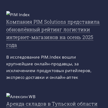
Компания PIM Solutions представила
обновлённый рейтинг логистики
интернет-магазинов на осень 2025
года
В исследование PIM.Index вошли
крупнейшие онлайн-продавцы, за
исключением продуктовых ритейлеров,
экспресс-доставки и онлайн-аптек
Аренда складов в Тульской области