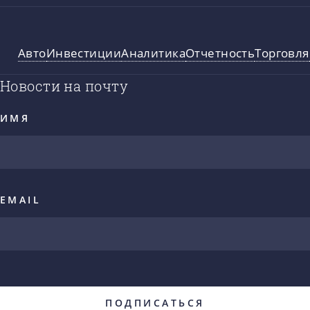
Авто
Инвестиции
Аналитика
Отчетность
Торговля
Новости на почту
ИМЯ
EMAIL