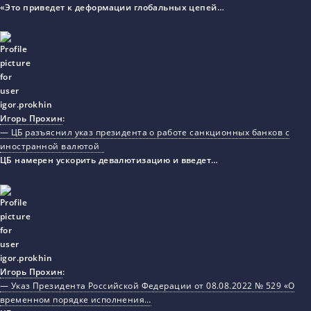
«Это приведет к деформации глобальных цепей…
Игорь Прохин
:
— ЦБ разъяснил указ президента о работе санкционных банков с
иностранной валютой
ЦБ намерен ускорить девалютизацию и введет…
Игорь Прохин
:
— Указ Президента Российской Федерации от 08.08.2022 № 529 «О
временном порядке исполнения…