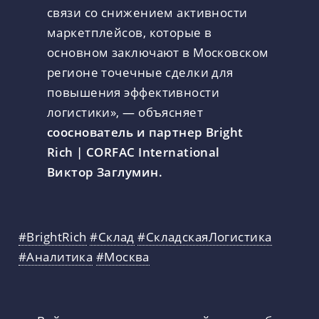
связи со снижением активности
маркетплейсов, которые в
основном заключают в Московском
регионе точечные сделки для
повышения эффективности
логистики», — объясняет
сооснователь и партнер Bright
Rich | CORFAC International
Виктор Заглумин.
#BrightRich
#Склад
#СкладскаяЛогистика
#Аналитика
#Москва