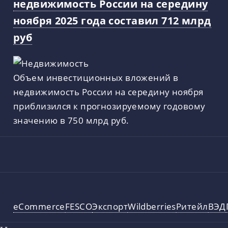
недвижимость России на середину
ноября 2025 года составил 712 млрд
руб
Объем инвестиционных вложений в
недвижимость России на середину ноября
приблизился к прогнозируемому годовому
значению в 750 млрд руб.
eCommerce
FESCO
Экспорт
Wildberries
Ритейл
ВЭД