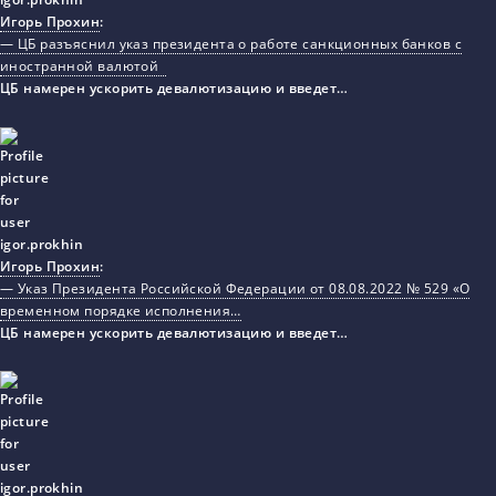
Игорь Прохин
:
— ЦБ разъяснил указ президента о работе санкционных банков с
иностранной валютой
ЦБ намерен ускорить девалютизацию и введет…
Игорь Прохин
:
— Указ Президента Российской Федерации от 08.08.2022 № 529 «О
временном порядке исполнения…
ЦБ намерен ускорить девалютизацию и введет…