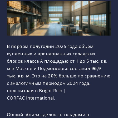
В первом полугодии 2025 года объем
купленных и арендованных складских
блоков класса А площадью от 1 до 5 тыс. кв.
м в Москве и Подмосковье составил
96,9
тыс. кв. м
. Это на
20%
больше по сравнению
с аналогичным периодом 2024 года,
подсчитали в Bright Rich |
CORFAC International.
Общий объем сделок со складами в