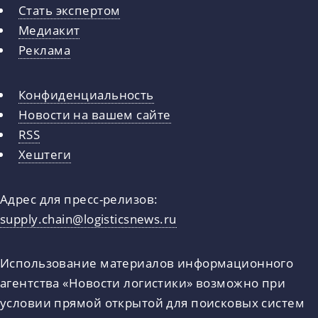
Стать экспертом
Медиакит
Реклама
Конфиденциальность
Новости на вашем сайте
RSS
Хештеги
Адрес для пресс-релизов:
supply.chain@logisticsnews.ru
Использование материалов информационного
агентства «Новости логистики» возможно при
условии прямой открытой для поисковых систем