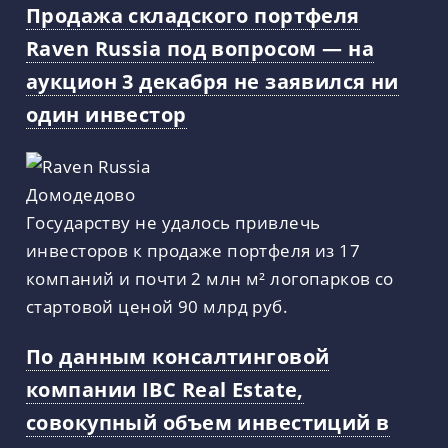
Продажа складского портфеля
Raven Russia под вопросом — на
аукцион 3 декабря не заявился ни
один инвестор
Государству не удалось привлечь
инвесторов к продаже портфеля из 17
компаний и почти 2 млн м² логопарков со
стартовой ценой 90 млрд руб.
По данным консалтинговой
компании IBC Real Estate,
совокупный объем инвестиций в