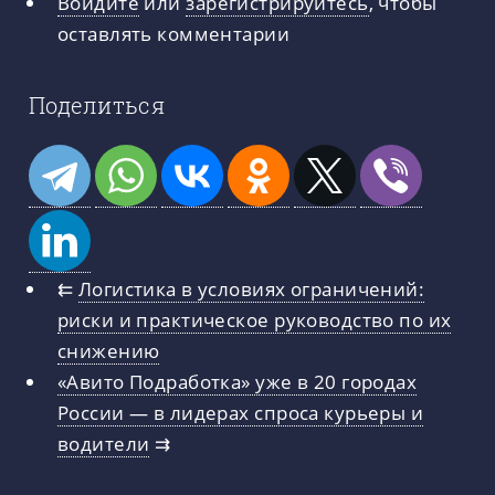
Войдите
или
зарегистрируйтесь
, чтобы
оставлять комментарии
Поделиться
⇇
Логистика в условиях ограничений:
риски и практическое руководство по их
снижению
«Авито Подработка» уже в 20 городах
России — в лидерах спроса курьеры и
водители
⇉