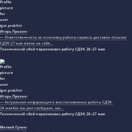
Игорь Прохин
:
— Ответственность за остановку работы сервиса доставки посылок
СДЭК 27 мая взяла на себя…
Технический сбой парализовал работу СДЭК 26–27 мая
Игорь Прохин
:
— Актуальная информация о восстановлении работы СДЭК.
28 маяКак мы уже сообщали, мы…
Технический сбой парализовал работу СДЭК 26–27 мая
Матвей Гулин
: