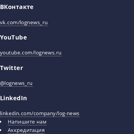
ВКонтакте
vk.com/lognews_ru
YouTube
youtube.com/lognews.ru
Twitter
@lognews_ru
LinkedIn
linkedin.com/company/log-news
Напишите нам
Аккредитация