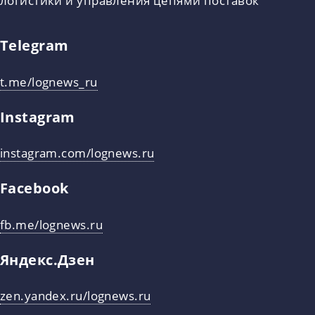
Telegram
t.me/lognews_ru
Instagram
instagram.com/lognews.ru
Facebook
fb.me/lognews.ru
Яндекс.Дзен
zen.yandex.ru/lognews.ru