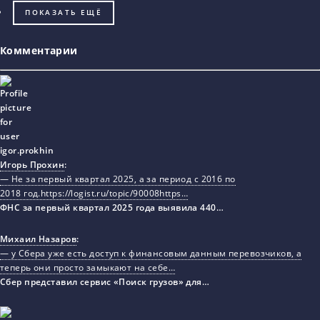
ПОКАЗАТЬ ЕЩЁ
Комментарии
Игорь Прохин
:
— Не за первый квартал 2025, а за период с 2016 по
2018 год.https://logist.ru/topic/90008https…
ФНС за первый квартал 2025 года выявила 440…
Михаил Назаров
:
— у Сбера уже есть доступ к финансовым данным перевозчиков, а
теперь они просто замыкают на себе…
Сбер представил сервис «Поиск грузов» для…