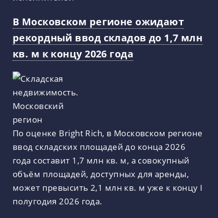
В Московском регионе ожидают
рекордный ввод складов до 1,7 млн
кв. м к концу 2026 года
По оценке Bright Rich, в Московском регионе
ввод складских площадей до конца 2026
года составит 1,7 млн кв. м, а совокупный
объём площадей, доступных для аренды,
может превысить 2,1 млн кв. м уже к концу I
полугодия 2026 года.