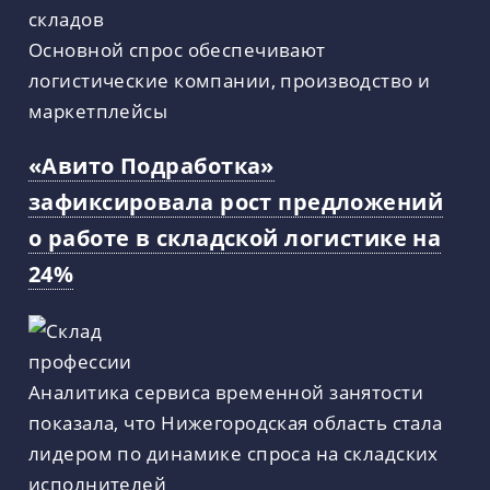
Основной спрос обеспечивают
логистические компании, производство и
маркетплейсы
«Авито Подработка»
зафиксировала рост предложений
о работе в складской логистике на
24%
Аналитика сервиса временной занятости
показала, что Нижегородская область стала
лидером по динамике спроса на складских
исполнителей