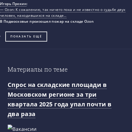
Игорь Прохин
:
— Ozon: К сожалению, так ничего пока и не известно о судьбе двух
человек, находившихся на складе…
В Подмосковье произошел пожар на складе Ozon
ПОКАЗАТЬ ЕЩЁ
Материалы по теме
Спрос на складские площади в
Московском регионе за три
квартала 2025 года упал почти в
два раза