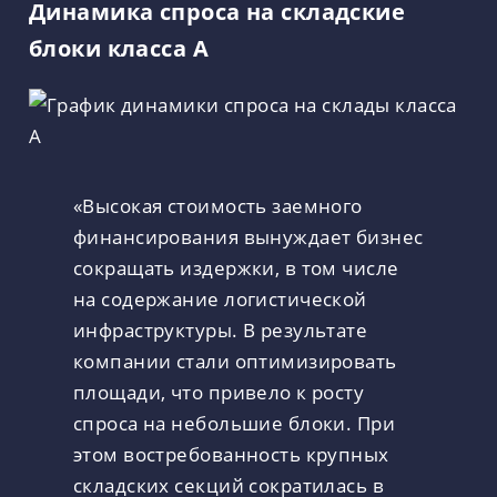
Динамика спроса на складские
блоки класса А
«Высокая стоимость заемного
финансирования вынуждает бизнес
сокращать издержки, в том числе
на содержание логистической
инфраструктуры. В результате
компании стали оптимизировать
площади, что привело к росту
спроса на небольшие блоки. При
этом востребованность крупных
складских секций сократилась в