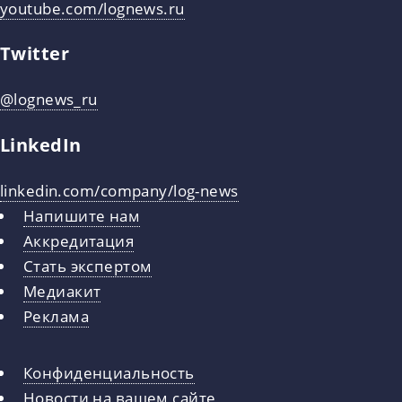
youtube.com/lognews.ru
Twitter
@lognews_ru
LinkedIn
linkedin.com/company/log-news
Напишите нам
Аккредитация
Стать экспертом
Медиакит
Реклама
Конфиденциальность
Новости на вашем сайте