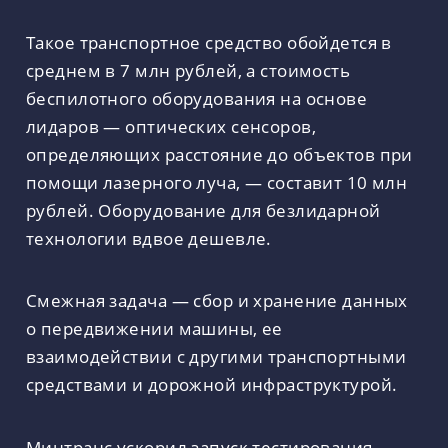
Такое транспортное средство обойдется в
среднем в 7 млн рублей, а стоимость
беспилотного оборудования на основе
лидаров — оптических сенсоров,
определяющих расстояние до объектов при
помощи лазерного луча, — составит 10 млн
рублей. Оборудование для безлидарной
технологии вдвое дешевле.
Смежная задача — сбор и хранение данных
о передвижении машины, ее
взаимодействии с другими транспортными
средствами и дорожной инфраструктурой.
Минтранс ускорил запуск тестирования