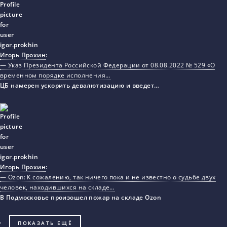
Игорь Прохин
:
— Указ Президента Российской Федерации от 08.08.2022 № 529 «О
временном порядке исполнения…
ЦБ намерен ускорить девалютизацию и введет…
Игорь Прохин
:
— Ozon: К сожалению, так ничего пока и не известно о судьбе двух
человек, находившихся на складе…
В Подмосковье произошел пожар на складе Ozon
ПОКАЗАТЬ ЕЩЁ