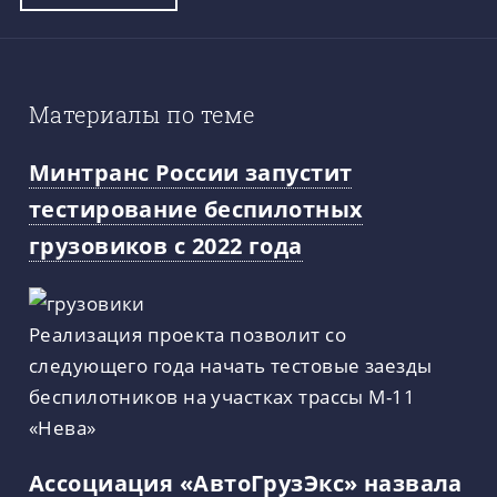
Материалы по теме
Минтранс России запустит
тестирование беспилотных
грузовиков с 2022 года
Реализация проекта позволит со
следующего года начать тестовые заезды
беспилотников на участках трассы М-11
«Нева»
Ассоциация «АвтоГрузЭкс» назвала