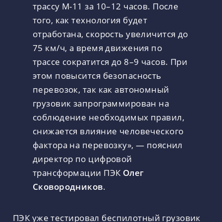
трассу М-11 за 10–12 часов. После
того, как технология будет
отработана, скорость увеличится до
75 км/ч, а время движения по
трассе сократится до 8–9 часов. При
этом повысится безопасность
перевозок, так как автономный
грузовик запрограммирован на
соблюдение необходимых правил,
снижается влияние человеческого
фактора на перевозку», — пояснил
директор по цифровой
трансформации ПЭК
Олег
Сковородников
.
ПЭК уже тестировал беспилотный грузовик