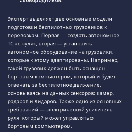
Сковородников
.
Эксперт выделяет две основные модели
подготовки беспилотных грузовиков к
перевозкам. Первая — создать автономное
ТС «с нуля», вторая — установить
автономное оборудование на грузовики,
которые к этому адаптированы. Например,
такой грузовик должен быть оснащен
бортовым компьютером, который и будет
отвечать за беспилотное движение,
основываясь на данных сенсоров: камер,
радаров и лидаров. Также одно из основных
требований — электрический усилитель
руля, который может управляться
бортовым компьютером.