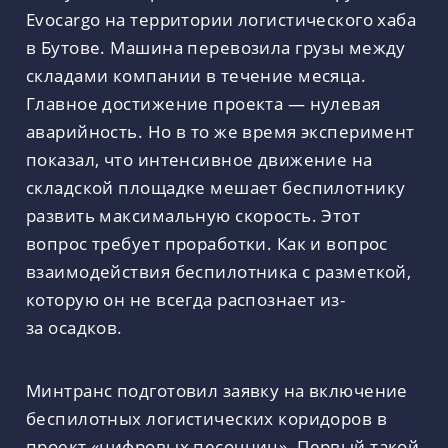
Evocargo на территории логистического хаба
в Бутове. Машина перевозила грузы между
складами компании в течение месяца.
Главное достижение проекта — нулевая
аварийность. Но в то же время эксперимент
показал, что интенсивное движение на
складской площадке мешает беспилотнику
развить максимальную скорость. Этот
вопрос требует проработки. Как и вопрос
взаимодействия беспилотника с разметкой,
которую он не всегда распознает из-
за осадков.
Минтранс подготовил заявку на включение
беспилотных логистических коридоров в
проект «цифровых песочниц». Первый такой