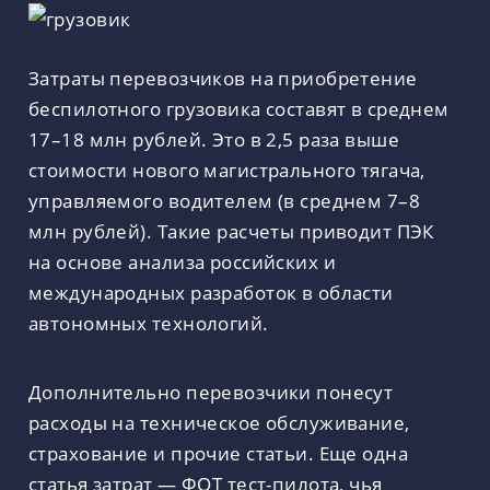
Затраты перевозчиков на приобретение
беспилотного грузовика составят в среднем
17–18 млн рублей. Это в 2,5 раза выше
стоимости нового магистрального тягача,
управляемого водителем (в среднем 7–8
млн рублей). Такие расчеты приводит ПЭК
на основе анализа российских и
международных разработок в области
автономных технологий.
Дополнительно перевозчики понесут
расходы на техническое обслуживание,
страхование и прочие статьи. Еще одна
статья затрат — ФОТ тест-пилота, чья