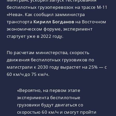
беспилотных грузоперевозок на трассе М-11
«Нева». Как сообщил замминистра
транспорта
Кирилл Богданов
на Восточном
экономическом форуме, эксперимент
стартует уже в 2022 году.
По расчетам министерства, скорость
движения беспилотных грузовиков по
магистрали к 2030 году вырастет на 25% — с
60 км/ч до 75 км/ч.
«Вероятно, на первом этапе
эксперимента беспилотные
грузовики будут двигаться со
скоростью 60 км/ч и смогут пройти