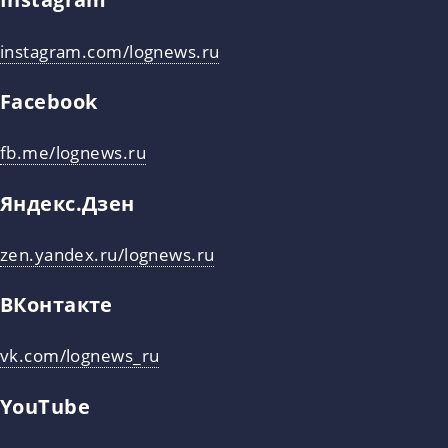
instagram.com/lognews.ru
Facebook
fb.me/lognews.ru
Яндекс.Дзен
zen.yandex.ru/lognews.ru
ВКонтакте
vk.com/lognews_ru
YouTube