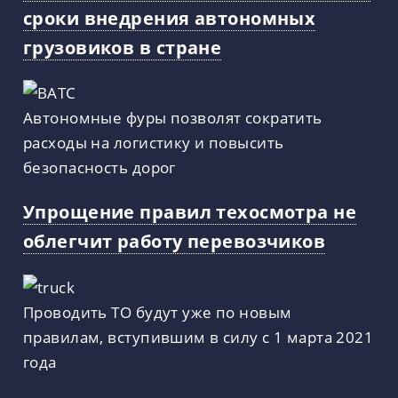
сроки внедрения автономных
грузовиков в стране
Автономные фуры позволят сократить
расходы на логистику и повысить
безопасность дорог
Упрощение правил техосмотра не
облегчит работу перевозчиков
Проводить ТО будут уже по новым
правилам, вступившим в силу с 1 марта 2021
года