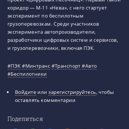
коридор — М-11 «Нева», с него стартует
эксперимент по беспилотным
грузоперевозкам. Среди участников
эксперимента автопроизводители,
разработчики цифровых систем и сервисов,
и грузоперевозчики, включая ПЭК.
#ПЭК
#Минтранс
#Транспорт
#Авто
#Беспилотники
Войдите
или
зарегистрируйтесь
, чтобы
оставлять комментарии
Поделиться