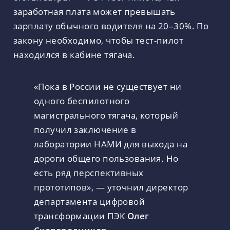
заработная плата может превышать
зарплату обычного водителя на 20–30%. По
закону необходимо, чтобы тест-пилот
находился в кабине тягача.
«Пока в России не существует ни
одного беспилотного
магистрального тягача, который
получил заключение в
лаборатории НАМИ для выхода на
дороги общего пользования. Но
есть ряд перспективных
прототипов», — уточнил директор
департамента цифровой
трансформации ПЭК
Олег