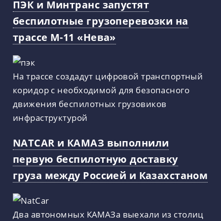
ПЭК и Минтранс запустят
беспилотные грузоперевозки на
трассе М-11 «Нева»
На трассе создадут цифровой транспортный
коридор с необходимой для безопасного
движения беспилотных грузовиков
инфраструктурой
NATCAR и КАМАЗ выполнили
первую беспилотную доставку
груза между Россией и Казахстаном
Два автономных КАМАЗа выехали из столиц