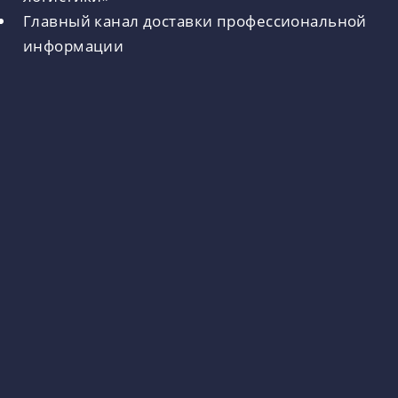
Главный канал доставки профессиональной
информации